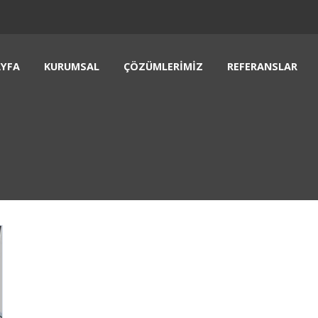
YFA
KURUMSAL
ÇÖZÜMLERIMIZ
REFERANSLAR