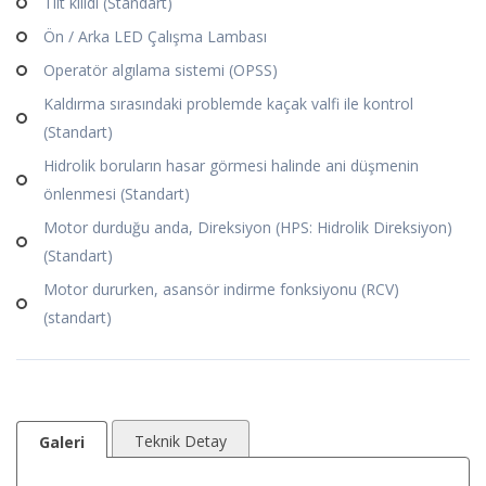
Tilt kilidi (Standart)
Ön / Arka LED Çalışma Lambası
Operatör algılama sistemi (OPSS)
Kaldırma sırasındaki problemde kaçak valfi ile kontrol
(Standart)
Hidrolik boruların hasar görmesi halinde ani düşmenin
önlenmesi (Standart)
Motor durduğu anda, Direksiyon (HPS: Hidrolik Direksiyon)
(Standart)
Motor dururken, asansör indirme fonksiyonu (RCV)
(standart)
Teknik Detay
Galeri