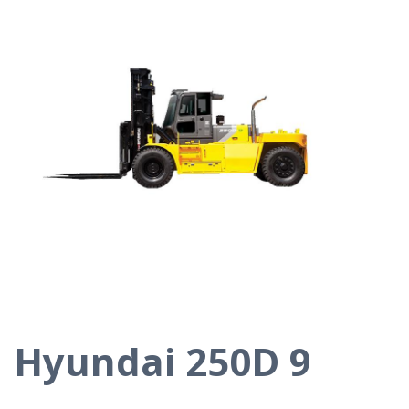
Hyundai 250D 9