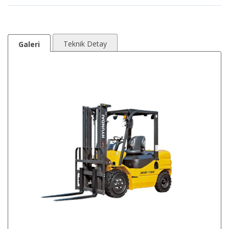
Teknik Detay
Galeri