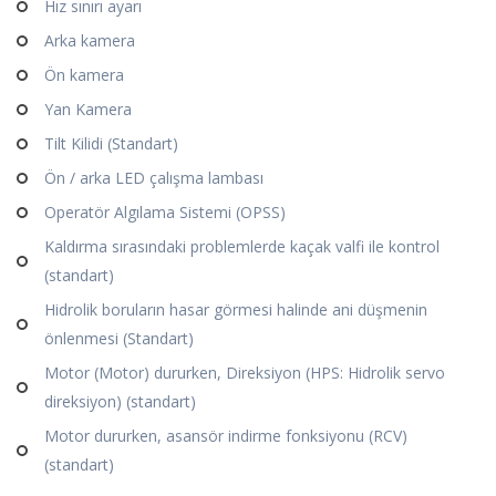
Hız sınırı ayarı
Arka kamera
Ön kamera
Yan Kamera
Tilt Kilidi (Standart)
Ön / arka LED çalışma lambası
Operatör Algılama Sistemi (OPSS)
Kaldırma sırasındaki problemlerde kaçak valfi ile kontrol
(standart)
Hidrolik boruların hasar görmesi halinde ani düşmenin
önlenmesi (Standart)
Motor (Motor) dururken, Direksiyon (HPS: Hidrolik servo
direksiyon) (standart)
Motor dururken, asansör indirme fonksiyonu (RCV)
(standart)