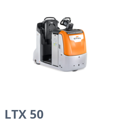
LTX 50