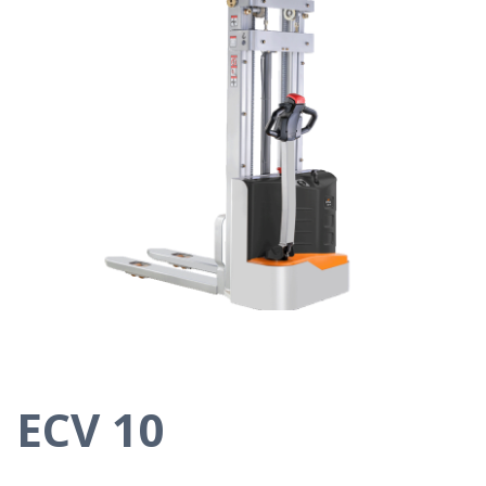
ECV 10