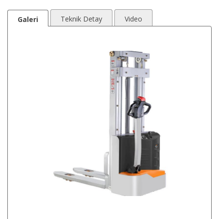
Teknik Detay
Video
Galeri