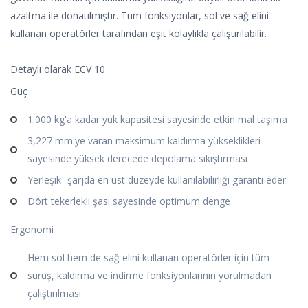
azaltma ile donatılmıştır. Tüm fonksiyonlar, sol ve sağ elini
kullanan operatörler tarafından eşit kolaylıkla çalıştırılabilir.
Detaylı olarak ECV 10
Güç
1.000 kg'a kadar yük kapasitesi sayesinde etkin mal taşıma
3,227 mm'ye varan maksimum kaldırma yükseklikleri
sayesinde yüksek derecede depolama sıkıştırması
Yerleşik- şarjda en üst düzeyde kullanılabilirliği garanti eder
Dört tekerlekli şasi sayesinde optimum denge
Ergonomi
Hem sol hem de sağ elini kullanan operatörler için tüm
sürüş, kaldırma ve indirme fonksiyonlarının yorulmadan
çalıştırılması