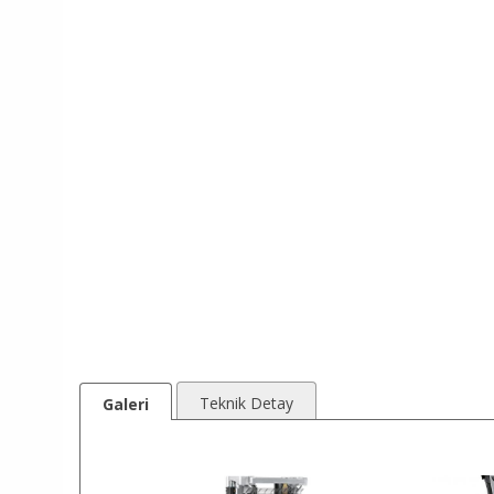
Teknik Detay
Galeri