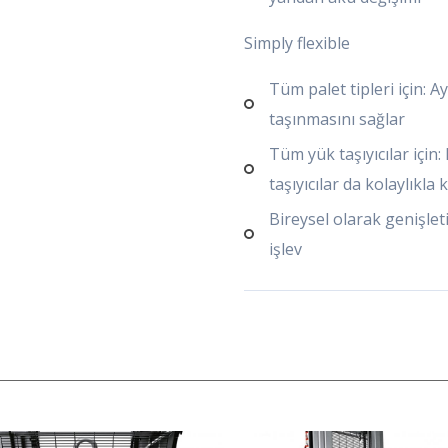
Simply flexible
Tüm palet tipleri için: Ay
taşınmasını sağlar
Tüm yük taşıyıcılar için
taşıyıcılar da kolaylıkla k
Bireysel olarak genişleti
işlev