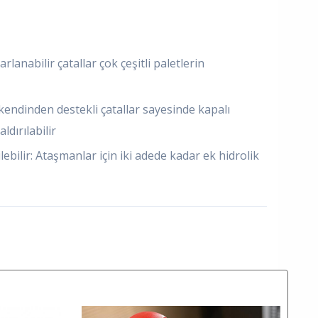
arlanabilir çatallar çok çeşitli paletlerin
: kendinden destekli çatallar sayesinde kapalı
aldırılabilir
lebilir: Ataşmanlar için iki adede kadar ek hidrolik