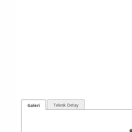
Teknik Detay
Galeri