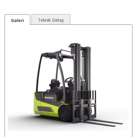
Teknik Detay
Galeri