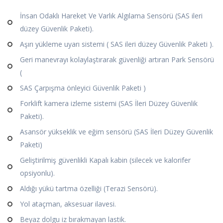
İnsan Odaklı Hareket Ve Varlık Algılama Sensörü (SAS ileri
düzey Güvenlik Paketi).
Aşırı yükleme uyarı sistemi ( SAS ileri düzey Güvenlik Paketi ).
Geri manevrayı kolaylaştırarak güvenliği artıran Park Sensörü
(
SAS Çarpışma önleyici Güvenlik Paketi )
Forklift kamera izleme sistemi (SAS İleri Düzey Güvenlik
Paketi).
Asansör yükseklik ve eğim sensörü (SAS İleri Düzey Güvenlik
Paketi)
Geliştirilmiş güvenlikli Kapalı kabin (silecek ve kalorifer
opsiyonlu).
Aldığı yükü tartma özelliği (Terazi Sensörü).
Yol ataçman, aksesuar ilavesi.
Beyaz dolgu iz bırakmayan lastik.